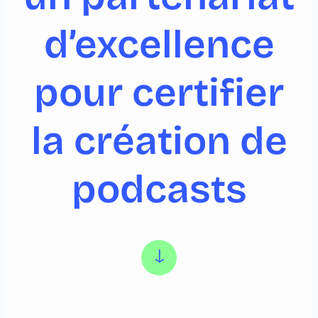
d’excellence
pour certifier
la création de
podcasts
↓