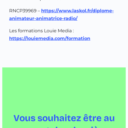
RNCP39969 –
https://www.laskol.fr/diplome-
animateur-animatrice-radio/
Les formations Louie Media :
https://louiemedia.com/formation
Vous souhaitez être au