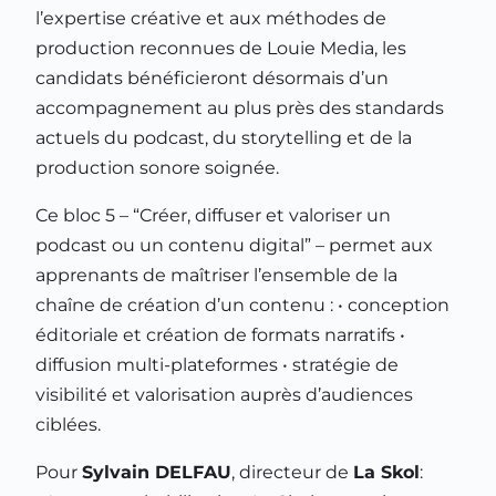
l’expertise créative et aux méthodes de
production reconnues de Louie Media, les
candidats bénéficieront désormais d’un
accompagnement au plus près des standards
actuels du podcast, du storytelling et de la
production sonore soignée.
Ce bloc 5 – “Créer, diffuser et valoriser un
podcast ou un contenu digital” – permet aux
apprenants de maîtriser l’ensemble de la
chaîne de création d’un contenu : • conception
éditoriale et création de formats narratifs •
diffusion multi-plateformes • stratégie de
visibilité et valorisation auprès d’audiences
ciblées.
Pour
Sylvain DELFAU
, directeur de
La Skol
: