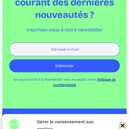
courant des dernières
nouveautés ?
Inscrivez-vous à notre newsletter
En souscrivant à la Newsletter vous acceptez notre
Politique de
confidentialité
Gérer le consentement aux