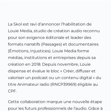
La Skol est ravi d’annoncer l’habilitation de
Louie Media, studio de création audio reconnu
pour son exigence éditoriale et leader des
formats narratifs (Passages) et documentaires
(Émotions, Injustices). Louie Media forme
médias, institutions et entreprises depuis sa
création en 2018. Depuis novembre, Louie
dispense et évalue le bloc « Créer, diffuser et
valoriser un podcast ou un contenu digital » du
titre Animateur radio (RNCP39969) éligible au
CPF.
Cette collaboration marque une nouvelle étape
pour les futurs professionnels de l’audio. Grâce à