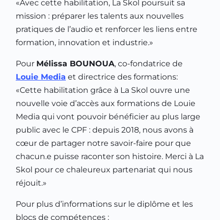
«Avec cette habilitation, La Skol poursuit sa
mission : préparer les talents aux nouvelles
pratiques de l’audio et renforcer les liens entre
formation, innovation et industrie.»
Pour
Mélissa BOUNOUA
, co-fondatrice de
Louie Media
et directrice des formations:
«Cette habilitation grâce à La Skol ouvre une
nouvelle voie d’accès aux formations de Louie
Media qui vont pouvoir bénéficier au plus large
public avec le CPF : depuis 2018, nous avons à
cœur de partager notre savoir-faire pour que
chacun.e puisse raconter son histoire. Merci à La
Skol pour ce chaleureux partenariat qui nous
réjouit.»
Pour plus d’informations sur le diplôme et les
blocs de compétences :